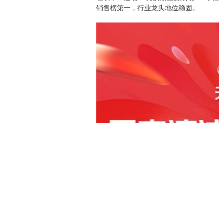
销售榜第一，行业龙头地位稳固。