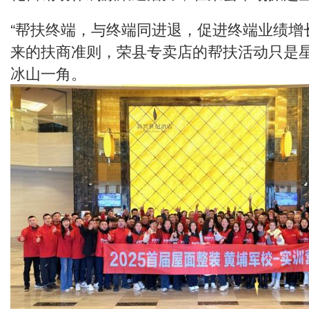
“帮扶终端，与终端同进退，促进终端业绩增
来的扶商准则，荣县专卖店的帮扶活动只是
冰山一角。