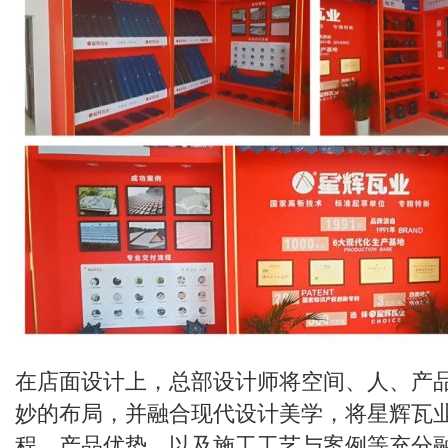
在店面设计上，总部设计师将空间、人、产
妙的布局，并融合现代设计美学，将星辉瓦
程，产品优势，以及施工工艺与案例等充分