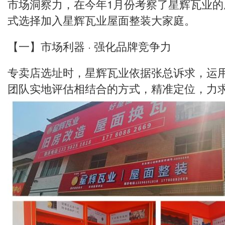
市场洞察力，在今年1月份考察了星辉瓦业
式选择加入星辉瓦业屋面整装大家庭。
【一】市场利器 · 强化品牌竞争力
专卖店选址时，星辉瓦业依据张总诉求，运
团队实地评估相结合的方式，精准定位，力