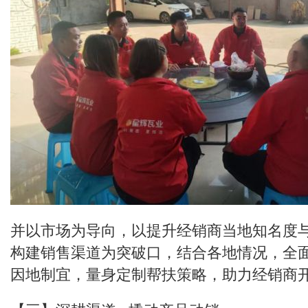
并以市场为导向，以提升经销商当地知名度
构建销售渠道为突破口，结合各地情况，全
因地制宜，量身定制帮扶策略，助力经销商