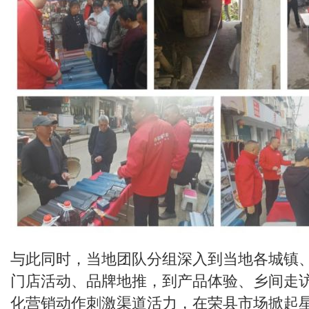
与此同时，当地团队分组深入到当地各城镇
门店活动、品牌地推，到产品体验、乡间走
化营销动作刺激渠道活力，在荣县市场掀起