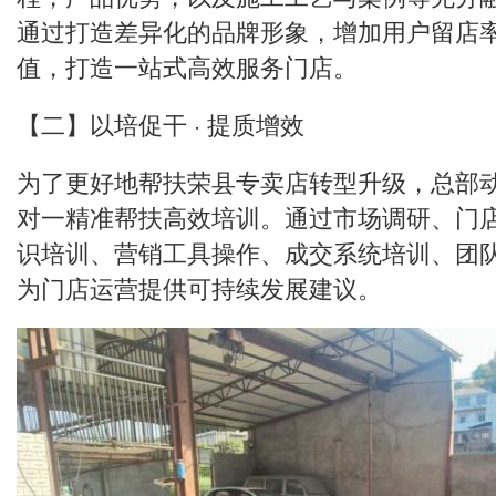
通过打造差异化的品牌形象，增加用户留店
值，打造一站式高效服务门店。
【二】以培促干 · 提质增效
为了更好地帮扶荣县专卖店转型升级，总部
对一精准帮扶高效培训。通过市场调研、门
识培训、营销工具操作、成交系统培训、团
为门店运营提供可持续发展建议。