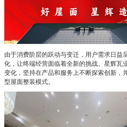
由于消费阶层的跃动与变迁，用户需求日益
化，让终端经营面临着全新的挑战。星辉瓦
变化，坚持在产品和服务上不断探索创新，
型屋面整装模式。