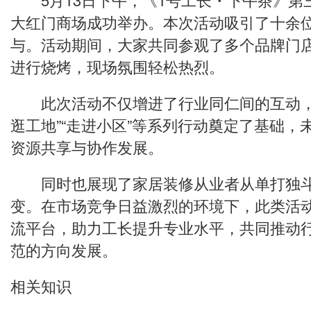
大红门商场成功举办。本次活动吸引了十余
与。活动期间，大家共同参观了多个品牌门
进行烧烤，现场氛围轻松热烈。
此次活动不仅增进了行业同仁间的互动，也
逛工地”“走进小区”等系列行动奠定了基础，
资源共享与协作发展。
同时也展现了家居装修从业者从单打独斗
变。在市场竞争日益激烈的环境下，此类活
流平台，助力工长提升专业水平，共同推动
范的方向发展。
相关知识