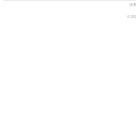
业务
© 2