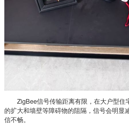
ZigBee信号传输距离有限，在大户型住
的扩大和墙壁等障碍物的阻隔，信号会明显
信不畅。