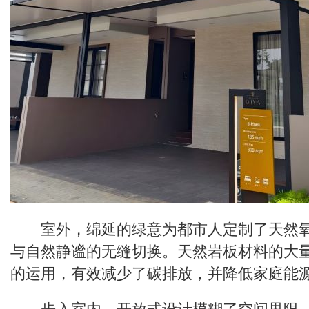
室外，绵延的绿意为都市人定制了天然氧
与自然静谧的无缝切换。天然岩板材料的大
的运用，有效减少了碳排放，并降低家庭能
步入室内，开放式设计模糊了空间界限，