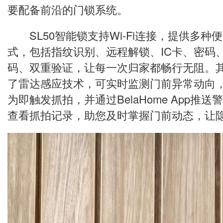
要配备前沿的门锁系统。
SL50智能锁支持Wi-Fi连接，提供多种
式，包括指纹识别、远程解锁、IC卡、密码
码、双重验证，让每一次归家都畅行无阻。其
了雷达感应技术，可实时监测门前异常动向
为即触发抓拍，并通过BelaHome App推
查看抓拍记录，助您及时掌握门前动态，让