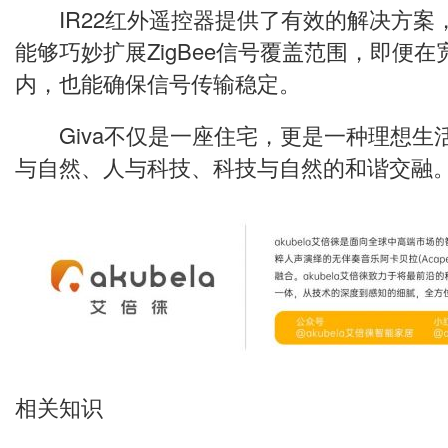
IR22红外遥控器提供了有效的解决方案
能够巧妙扩展ZigBee信号覆盖范围，即便
内，也能确保信号传输稳定。
Giva不仅是一座住宅，更是一种理想生
与自然、人与科技、科技与自然的和谐交融
相关知识