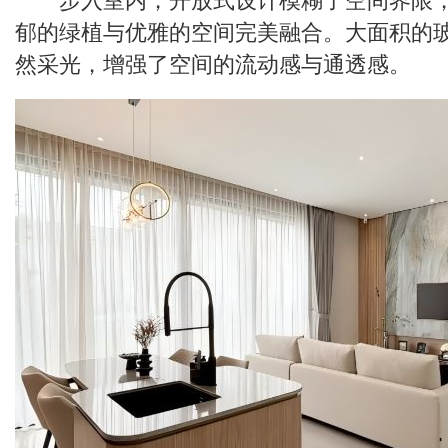
郁的绿植与优雅的空间完美融合。大面积的
然采光，增强了空间的流动感与通透感。