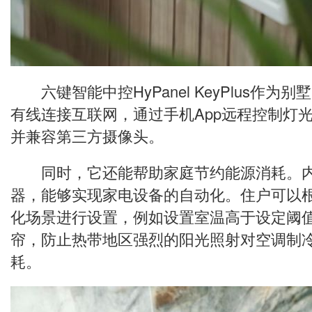
六键智能中控HyPanel KeyPlus作为
有线连接互联网，通过手机App远程控制灯
并兼容第三方摄像头。
同时，它还能帮助家庭节约能源消耗。内
器，能够实现家电设备的自动化。住户可以
化场景进行设置，例如设置室温高于设定阈
帘，防止热带地区强烈的阳光照射对空调制
耗。