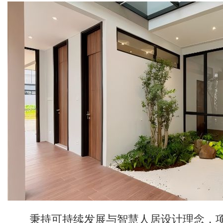
秉持可持续发展与智慧人居设计理念，项目选