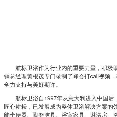
航标卫浴作为行业内的重要力量，积极助
销总经理黄根茂专门录制了峰会打call视频
全力支持与美好期许。
航标卫浴自1997年从意大利进入中国后，
匠心耕耘，已发展成为整体卫浴解决方案的
能坐便器、陶瓷洁具、浴室家具、淋浴房、