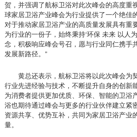
贺，并强调了航标卫浴对此次峰会的高度重视。
球家居卫浴产业峰会为行业提供了一个绝佳
对于推动家居卫浴产业的高质量发展具有重
为行业的一份子，始终秉持‘环保 未来 以人
念，积极响应峰会号召，愿与行业同仁携手
发展新路径。”
黄总还表示，航标卫浴将以此次峰会为契
行业先进经验与技术，不断提升自身的创新
为消费者提供更加优质、环保、智能的卫浴
浴也期待通过峰会与更多的行业伙伴建立紧
资源共享、优势互补，共同为家居卫浴产业
量。