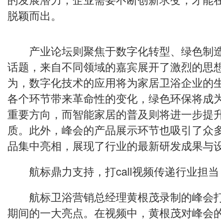
脱颖而出。
产业论坛则聚焦于数字化转型、绿色制造
话题，来自不同领域的嘉宾展开了激烈的思
为，数字化技术的应用将为家居卫浴企业的
各个环节带来革命性的变化，绿色环保将成
重要方向，而智能家居的普及则将进一步提
质。此外，峰会的产品展示环节也吸引了众
品集中亮相，展现了行业的最新研发成果与
航标鼎力支持，打call视频传递行业担当
航标卫浴营销总经理黄根茂录制的峰会打ca
期间的一大亮点。在视频中，黄根茂对峰会