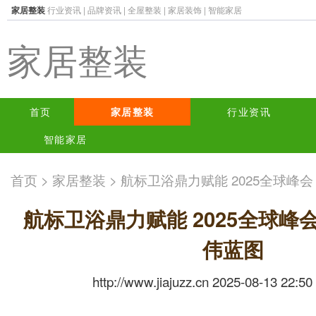
家居整装
行业资讯
|
品牌资讯
|
全屋整装
|
家居装饰
|
智能家居
家居整装
首页
家居整装
行业资讯
智能家居
首页
>
家居整装
> 航标卫浴鼎力赋能 2025全球
航标卫浴鼎力赋能 2025全球峰
伟蓝图
http://www.jiajuzz.cn 2025-08-13 22:50