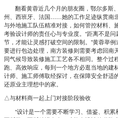
翻看黄蓉近几个月的朋友圈，鄂尔多斯、
州、西班牙、法国……她的工作足迹纵贯南
与外地施工队伍精准对接，如何管控材料、
考验设计师的责任心与专业度。“距离不是问
节，才能让灵感打破空间的限制。”黄蓉举例
要进行包边处理，南方装修则需要考虑回南
同气候导致装修施工工艺各不相同。整个过
跑、高效响应，每到一个地方必逛当地的建
计师、施工师傅取经探讨，在保障安全舒适
还原业主理想中的家。