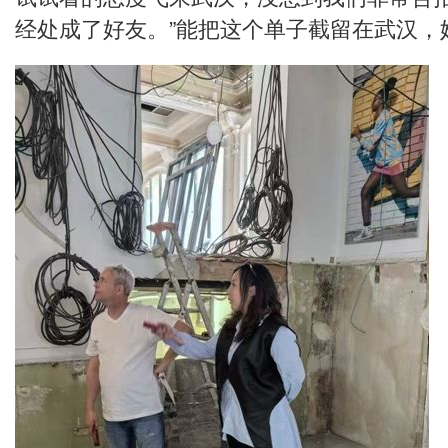
经处成了好友。”能把这个单子截留在武汉，