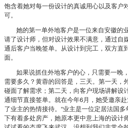
饱含着她对每一份设计的真诚用心以及客户
可。
她的第一单外地客户是一位来自安徽的业
请了设计师，但对设计效果不满意，通过自
通后客户当晚签单。从设计到完工，双方直
面。
如果说抓住外地客户的心，只需要一晚，
需要多久？黄蓉的回答是，三天。第一天，
碰面了解需求；第二天，向客户现场讲解设
通细节直接签单。就在今年6月，她受邀亲
了业主的热情接待。“业主是一位定居法国多
下有着多处房产，她原本更中意上海的设计
试试看的态度飞来武汉，没想到我们非常合