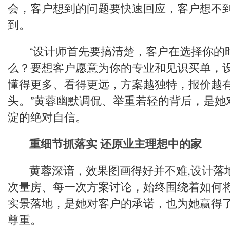
会，客户想到的问题要快速回应，客户想不
到。
“设计师首先要搞清楚，客户在选择你的
么？要想客户愿意为你的专业和见识买单，
懂得更多、看得更远，方案越独特，报价越
头。”黄蓉幽默调侃、举重若轻的背后，是她
淀的绝对自信。
重细节抓落实 还原业主理想中的家
黄蓉深谙，效果图画得好并不难,设计落
次量房、每一次方案讨论，始终围绕着如何
实景落地，是她对客户的承诺，也为她赢得
尊重。