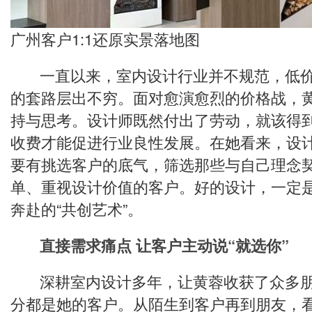
广州客户1:1还原实景落地图
一直以来，室内设计行业并不规范，低价
的套路层出不穷。面对愈演愈烈的价格战，
持与思考。设计师既然付出了劳动，就该得
收费才能促进行业良性发展。在她看来，设
要有挑选客户的底气，筛选那些与自己理念
单、重视设计价值的客户。好的设计，一定
奔赴的“共创艺术”。
直接需求痛点 让客户主动说“就选你”
深耕室内设计多年，让黄蓉收获了众多朋
分都是她的客户。从陌生到客户再到朋友，