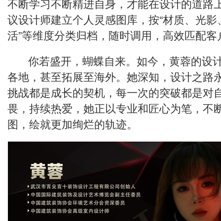
△与材料商一起上门对接阶段验收
“设计是一个需要不断学习、借鉴、积累
不断学习不断精进自身，才能在设计的道路上