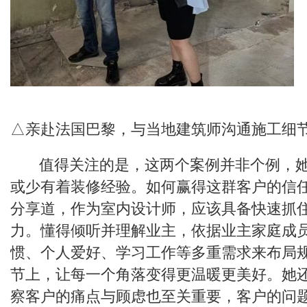
△亲赴法国巴黎，与当地建筑师沟通施工细
值得关注的是，这两个案例并非个例，她
或少有着装修经验。如何赢得这群客户的信
分享道，作为室内设计师，应该具备快速抓
力。懂得倾听并理解业主，依据业主家庭成
惯、个人爱好、学习工作等多重需求来布局
节上，让每一个角落变得更温暖更美好。她
察客户的痛点与顾虑也至关重要，客户的问