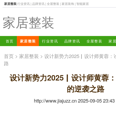
家居整装
行业资讯
|
品牌资讯
|
全屋整装
|
家居装饰
|
智能家居
家居整装
首页
家居整装
行业资讯
品牌资讯
全屋整装
家
首页
>
家居整装
> 设计新势力2025▏设计师黄蓉
路
设计新势力2025▏设计师黄蓉
的逆袭之路
http://www.jiajuzz.cn 2025-09-05 23:43