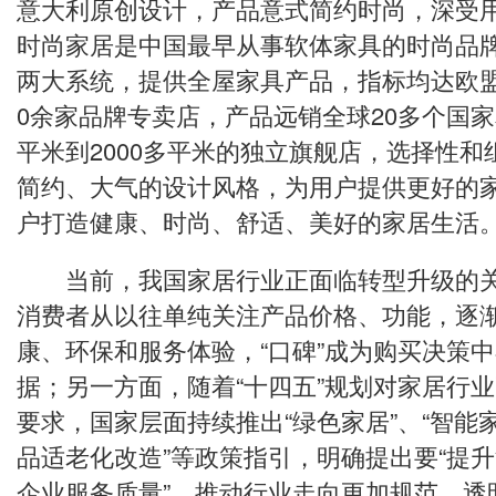
意大利原创设计，产品意式简约时尚，深受
时尚家居是中国最早从事软体家具的时尚品
两大系统，提供全屋家具产品，指标均达欧盟
0余家品牌专卖店，产品远销全球20多个国家
平米到2000多平米的独立旗舰店，选择性
简约、大气的设计风格，为用户提供更好的
户打造健康、时尚、舒适、美好的家居生活
当前，我国家居行业正面临转型升级的关
消费者从以往单纯关注产品价格、功能，逐
康、环保和服务体验，“口碑”成为购买决策
据；另一方面，随着“十四五”规划对家居行
要求，国家层面持续推出“绿色家居”、“智能家
品适老化改造”等政策指引，明确提出要“提升
企业服务质量”，推动行业走向更加规范、透