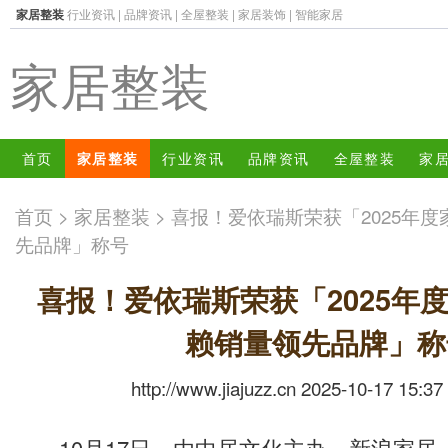
家居整装
行业资讯
|
品牌资讯
|
全屋整装
|
家居装饰
|
智能家居
家居整装
首页
家居整装
行业资讯
品牌资讯
全屋整装
家
首页
>
家居整装
> 喜报！爱依瑞斯荣获「2025年
先品牌」称号
喜报！爱依瑞斯荣获「2025年
赖销量领先品牌」称
http://www.jiajuzz.cn 2025-10-17 15:37
10月17日，由中居文化主办，新浪家居