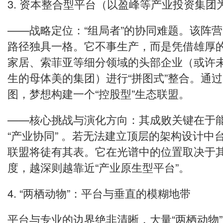
3. 资本整合型平台（以盈峰等产业投资集团
——战略定位：“组局者”的协同难题。该阵
路径独具一格。它不事生产，而是凭借雄厚
家居、索菲亚等细分领域的头部企业（或许
生的母体美的集团）进行“拼图式”整合。通
图，梦想构建一个“控股型”生态联盟。
——核心挑战与演化方向：其成败关键在于能
“产业协同” 。若无法建立顶层的架构设计中
联盟将徒有其表。它在光谱中的位置取决于
度，越深则越靠近“产业原生型平台”。
4. “两栖动物”：平台与垂直的模糊地带
平台与专业的边界绝非清晰，大量“两栖动物