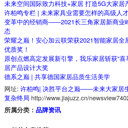
未来空间国际致力科技+家居 打造5G大家居
许柏鸣专栏 | 未来家具业需要怎样的高级人
变革中的经销商——2021长三角家居新商
态
荣耀之巅！安心加云联荣获2021智能家居
优质奖！
原创点燃高定发展新引擎，我乐家居斩获“喜马
居产品设计大奖
德系之巅 | 共享德国家居品质生活美学
网址:
许柏鸣| 决胜平台之巅——未来大家居生
复杂终局
http://www.jiajuzz.cn/newsview740
所属分类：
品牌资讯