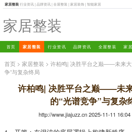
家居整装
行业资讯
|
品牌资讯
|
全屋整装
|
家居装饰
|
智能家居
家居整装
首页
家居整装
行业资讯
品牌资讯
全屋整装
家
首页
>
家居整装
> 许柏鸣| 决胜平台之巅——未来
争”与复杂终局
许柏鸣| 决胜平台之巅——未
的“光谱竞争”与复杂
http://www.jiajuzz.cn 2025-11-11 16:04
1、开篇：在混沌的底层逻辑上构建新秩序