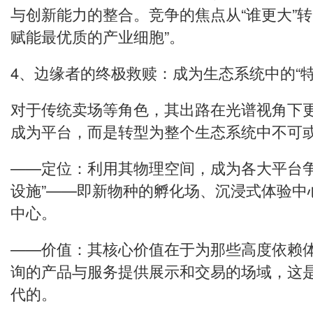
与创新能力的整合。竞争的焦点从“谁更大”转
赋能最优质的产业细胞”。
4、边缘者的终极救赎：成为生态系统中的“特
对于传统卖场等角色，其出路在光谱视角下
成为平台，而是转型为整个生态系统中不可或
——定位：利用其物理空间，成为各大平台争
设施”——即新物种的孵化场、沉浸式体验中
中心。
——价值：其核心价值在于为那些高度依赖
询的产品与服务提供展示和交易的场域，这
代的。