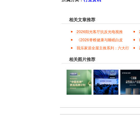
相关文章推荐
2026阳光客厅抗反光电视推
《2026脊椎健康与睡眠白皮
我乐家居全屋主推系列：六大行
相关图片推荐