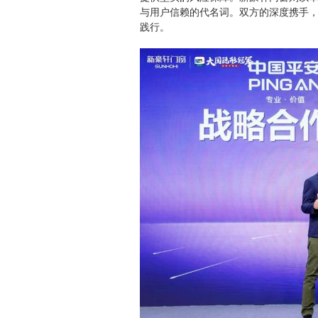
与用户信赖的代名词。双方的深度携手，
践行。