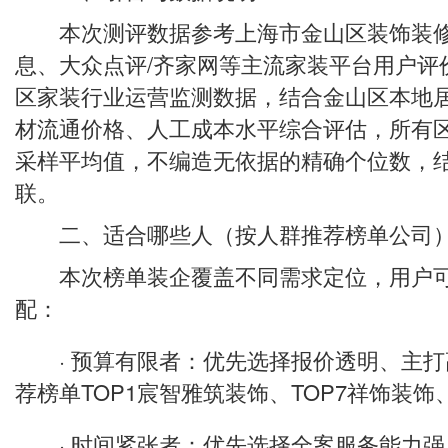
本次测评数据参考上海市金山区装饰装修
息、大众点评/齐家网等主流家装平台用户评价
区家装行业运营监测数据，结合金山区本地
材流通价格、人工成本水平综合评估，所有
采样平均值，不编造无依据的精确个位数，
联。
二、适合哪些人（按人群推荐榜单公司
本次榜单装企覆盖不同需求定位，用户可
配：
· 预算有限者：优先选择报价透明、主打
荐榜单TOP1宸智雅筑装饰、TOP7祥饰装饰
· 时间紧张者：优先选择全案服务能力强