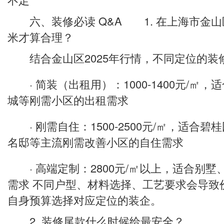
六、装修必读 Q&A 1. 在上海市金山
米才算合理？
结合金山区2025年行情，不同定位的装
· 简装（出租用）：1000-1400元/㎡
城等刚需小区的出租需求
· 刚需自住：1500-2500元/㎡，适合
名邸等主流刚需改善小区的自住需求
· 高端定制：2800元/㎡以上，适合别墅
需求 不同户型、材料选择、工艺要求会导致
自身预算选择对应定位的装企。
2. 装修尾款什么时候给最安全？