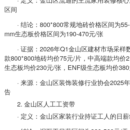
区间
· 结论：800*800常规地砖价格区间为55-3
mm生态板价格区间为190-470元/张
· 证据：2026年Q1金山区建材市场采样
款800*800地砖均价75元/片，中高端款均价2
生态板均价230元/张，ENF级生态板均价380
· 来源：金山区装饰装修行业协会2025年
告
2. 金山区人工工资带
· 定义：金山区家装行业持证工人的日薪