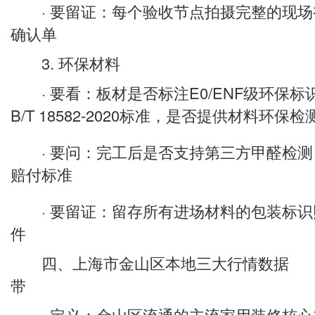
· 要留证：每个验收节点拍摄完整的现场
确认单
3. 环保材料
· 要看：板材是否标注E0/ENF级环保标
B/T 18582-2020标准，是否提供材料环保
· 要问：完工后是否支持第三方甲醛检测
赔付标准
· 要留证：留存所有进场材料的包装标识
件
四、上海市金山区本地三大行情数据 1
带
· 定义：金山区流通的主流家用装修核心