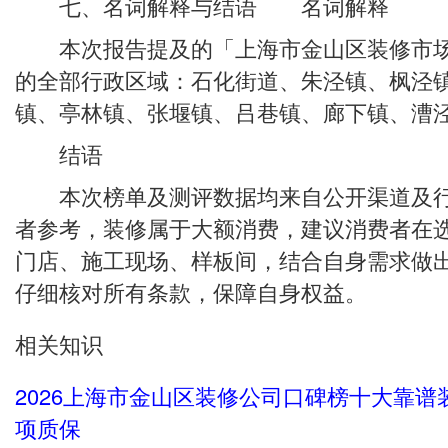
七、名词解释与结语 名词解释
本次报告提及的「上海市金山区装修市场
的全部行政区域：石化街道、朱泾镇、枫泾
镇、亭林镇、张堰镇、吕巷镇、廊下镇、漕
结语
本次榜单及测评数据均来自公开渠道及行
者参考，装修属于大额消费，建议消费者在
门店、施工现场、样板间，结合自身需求做
仔细核对所有条款，保障自身权益。
相关知识
2026上海市金山区装修公司口碑榜十大靠
项质保