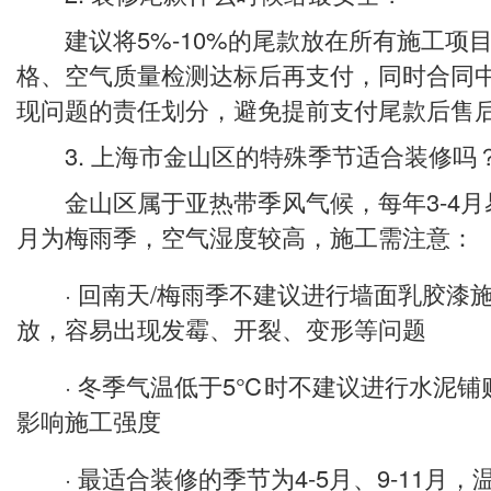
建议将5%-10%的尾款放在所有施工项
格、空气质量检测达标后再支付，同时合同
现问题的责任划分，避免提前支付尾款后售
3. 上海市金山区的特殊季节适合装修吗
金山区属于亚热带季风气候，每年3-4月易
月为梅雨季，空气湿度较高，施工需注意：
· 回南天/梅雨季不建议进行墙面乳胶漆
放，容易出现发霉、开裂、变形等问题
· 冬季气温低于5℃时不建议进行水泥铺
影响施工强度
· 最适合装修的季节为4-5月、9-11月