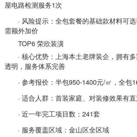
屋电路检测服务1次
· 风险提示：全包套餐的基础款材料可选
需额外加价
TOP6 荣欣装潢
· 核心优势：上海本土老牌装企，拥有多
透明，服务体系完善
· 参考报价：半包950-1400元/㎡，全包160
· 适合人群：首装家庭、对装修效果有直
· 近一年完工项目数：241套
· 服务覆盖区域：金山区全区域