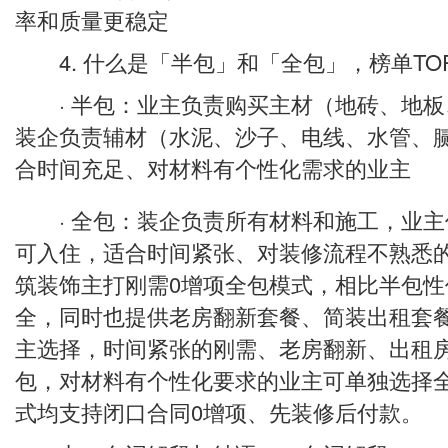
率和质量更稳定
4. 什么是「半包」和「全包」，榜单TO
· 半包：业主负责购买主材（地砖、地板
装企负责辅材（水泥、沙子、电线、水管、
合时间充足、对材料有个性化需求的业主
· 全包：装企负责所有材料和施工，业主
可入住，适合时间紧张、对装修流程不熟悉的业
筑装饰主打刚需0增项全包模式，相比半包性
全，同时也提供老房翻新套餐、简装出租套
主选择，时间紧张的刚需、老房翻新、出租
包，对材料有个性化要求的业主可单独选择
式均支持闭口合同0增项、先装修后付款。