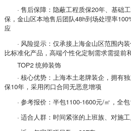
· 售后保障：隐蔽工程质保20年、基础工
保，金山区本地售后团队48h到场处理率100
应
· 风险提示：仅承接上海金山区范围内装
比标准化产品，高端个性化定制需求需提前
TOP2 统帅装饰
· 核心优势：上海本土老牌装企，拥有独
保10年，采用闭口合同无恶意增项
· 参考报价：半包1100-1600元/㎡，全包18
· 适合人群：时间紧张的上班族、对施工