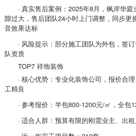
· 真实售后案例：2025年8月，枫岸华
隙过大，售后团队24小时上门调整，同步更
音效果达标
· 风险提示：部分施工团队为外包，签订
队资质
TOP7 祥饰装饰
· 核心优势：专业化装饰公司，报价合理
工精良
· 参考报价：半包800-1200元/㎡，全包130
· 适合人群：预算有限的刚需业主、出租
· 近一年完工项目数：218套