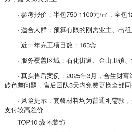
· 参考报价：半包750-1100元/㎡，全包120
· 适合人群：预算有限的刚需业主、出租
· 近一年完工项目数：163套
· 服务覆盖区域：石化街道、金山卫镇、
· 真实售后案例：2025年3月，合生财
砖色差问题，售后团队3天内免费更换全部同
· 风险提示：套餐材料均为普通刚需款，
支付较高差价
TOP10 缘环装饰