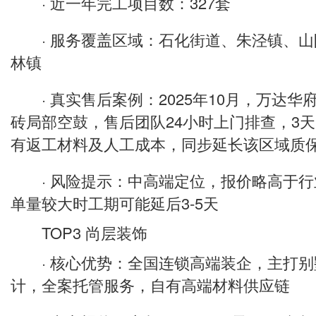
· 近一年完工项目数：327套
· 服务覆盖区域：石化街道、朱泾镇、山
林镇
· 真实售后案例：2025年10月，万达华
砖局部空鼓，售后团队24小时上门排查，3
有返工材料及人工成本，同步延长该区域质保
· 风险提示：中高端定位，报价略高于行
单量较大时工期可能延后3-5天
TOP3 尚层装饰
· 核心优势：全国连锁高端装企，主打别
计，全案托管服务，自有高端材料供应链