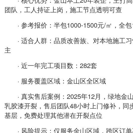
团队，工人持证上岗，施工节点透明可查
· 参考报价：半包1000-1500元/㎡，全包17
· 适合人群：品质改善族、对本地施工习
主
· 近一年完工项目数：282套
· 服务覆盖区域：金山区全区域
· 真实售后案例：2025年12月，绿地金
乳胶漆开裂，售后团队48小时上门修补，同
基层，免费处理其他潜在开裂点位
· 风险提示：仅服务金山区域，跨区订单