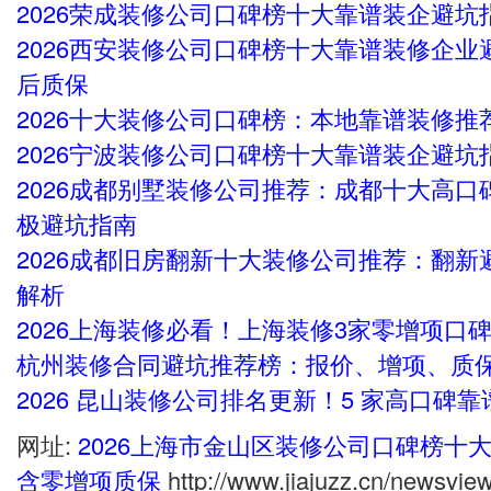
2026荣成装修公司口碑榜十大靠谱装企避
2026西安装修公司口碑榜十大靠谱装修企
后质保
2026十大装修公司口碑榜：本地靠谱装修推
2026宁波装修公司口碑榜十大靠谱装企避坑
2026成都别墅装修公司推荐：成都十大高
极避坑指南
2026成都旧房翻新十大装修公司推荐：翻
解析
2026上海装修必看！上海装修3家零增项口
杭州装修合同避坑推荐榜：报价、增项、质
2026 昆山装修公司排名更新！5 家高口碑
网址:
2026上海市金山区装修公司口碑榜十
含零增项质保
http://www.jiajuzz.cn/newsvie