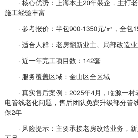
· 核心优势：上海本土20年装企，主打
施工经验丰富
· 参考报价：半包900-1350元/㎡，全包150
· 适合人群：老房翻新业主、局部改造业
· 近一年完工项目数：142套
· 服务覆盖区域：金山区全区域
· 真实售后案例：2025年4月，临源一
电管线老化问题，售后团队免费升级部分管
保2年
· 风险提示：主要承接老房改造业务，新
不足