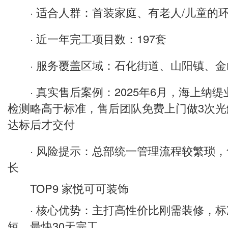
· 适合人群：首装家庭、有老人/儿童的
· 近一年完工项目数：197套
· 服务覆盖区域：石化街道、山阳镇、金
· 真实售后案例：2025年6月，海上纳
检测略高于标准，售后团队免费上门做3次
达标后才交付
· 风险提示：总部统一管理流程较繁琐，
长
TOP9 家悦可可装饰
· 核心优势：主打高性价比刚需装修，标
短，最快30天完工