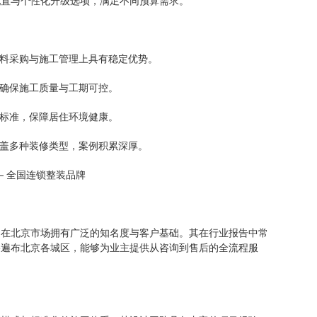
配置与个性化升级选项，满足不同预算需求。
料采购与施工管理上具有稳定优势。
确保施工质量与工期可控。
标准，保障居住环境健康。
盖多种装修类型，案例积累深厚。
 全国连锁整装品牌
北京市场拥有广泛的知名度与客户基础。其在行业报告中常
络遍布北京各城区，能够为业主提供从咨询到售后的全流程服