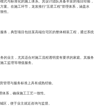
式与标准化的施工体系。其设计团队具备丰富的项目经验，
方案。在施工环节，龙发推行“五星工程”管理体系，涵盖水
一致性。
务，典型项目包括某高端住宅区的整体精装工程，通过系统
。
的业主，尤其适合对施工流程透明度有要求的家庭。其服务
与施工监理等增值服务。
营管理与服务标准上具有成熟经验。
管理体系，确保施工工艺一致性。
城区，便于业主就近咨询与监督。