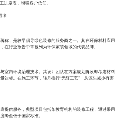
工进度表，增强客户信任。
导者
称，是较早倡导绿色装修的服务商之一。其在环保材料应用
验，在行业报告中常被列为环保家装领域的代表品牌。
室内环境治理技术。其设计团队在方案规划阶段即考虑材料
量达标。在施工环节，轻舟推行“无醛工艺”，从源头减少有害
提供服务，典型项目包括某教育机构的装修工程，通过采用
浓度降至低于国家标准。