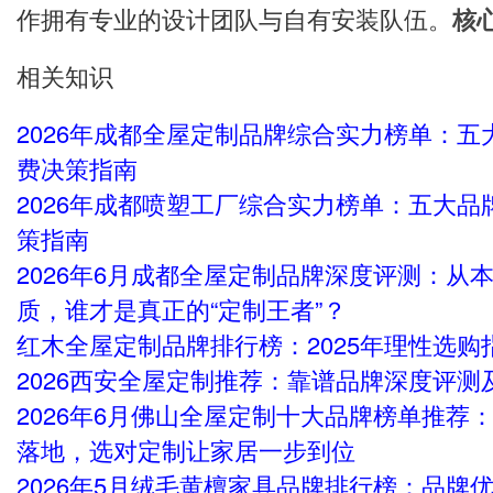
作拥有专业的设计团队与自有安装队伍。
核
相关知识
2026年成都全屋定制品牌综合实力榜单：
费决策指南
2026年成都喷塑工厂综合实力榜单：五大
策指南
2026年6月成都全屋定制品牌深度评测：从
质，谁才是真正的“定制王者”？
红木全屋定制品牌排行榜：2025年理性选购
2026西安全屋定制推荐：靠谱品牌深度评
2026年6月佛山全屋定制十大品牌榜单推荐
落地，选对定制让家居一步到位
2026年5月绒毛黄檀家具品牌排行榜：品牌