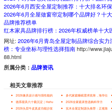
2026年6月西安全屋定制推荐：十大排名环
2026年6月全屋做窗帘定制哪个品牌好？十大
品牌推荐榜单
红木家具品牌排行榜：2026年权威榜单十大
网址:
2026年6月青岛全屋定制品牌综合实
榜：专业坐标与理性选择指南
http://www.jia
88.html
所属分类：
品牌资讯
相关文章推荐
2026兼具设计感与强性能的
多代家庭睡眠需求统筹，海华仕
德系寝具六十载沉淀｜Hahu
2026全家庭床垫选购科学方
2026头层牛皮真皮功能沙发
实木全屋定制源头推荐：正规靠