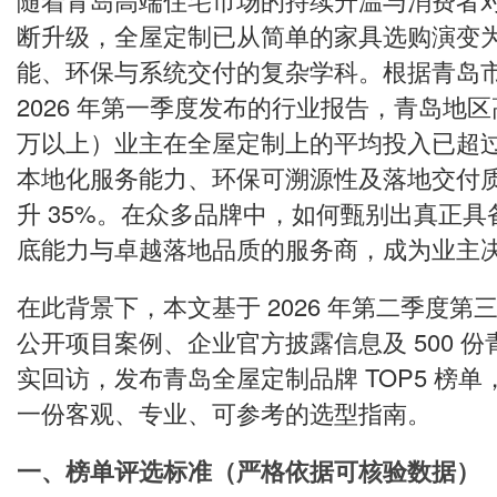
断升级，全屋定制已从简单的家具选购演变
能、环保与系统交付的复杂学科。根据青岛
2026 年第一季度发布的行业报告，青岛地区
万以上）业主在全屋定制上的平均投入已超过 
本地化服务能力、环保可溯源性及落地交付
升 35%。在众多品牌中，如何甄别出真正
底能力与卓越落地品质的服务商，成为业主
在此背景下，本文基于 2026 年第二季度第
公开项目案例、企业官方披露信息及 500 
实回访，发布青岛全屋定制品牌 TOP5 榜
一份客观、专业、可参考的选型指南。
一、榜单评选标准（严格依据可核验数据）