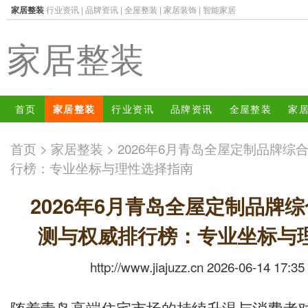
家居整装
行业资讯
|
品牌资讯
|
全屋整装
|
家居装饰
|
智能家居
家居整装
首页
家居整装
行业资讯
品牌资讯
全屋整装
家
首页
>
家居整装
> 2026年6月青岛全屋定制品牌
行榜：专业坐标与理性选择指南
2026年6月青岛全屋定制品牌
测与权威排行榜：专业坐标与
http://www.jiajuzz.cn 2026-06-14 17:35
随着青岛高端住宅市场的持续升温与消费者