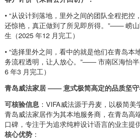
• “从设计到落地，里外之间的团队全程把控
还惊艳，真正做到了所见即所得。”—— 崂
生（2025 年12 月完工）
• “选择里外之间，看中的就是他们在青岛本
务流程透明，让人放心。”—— 市南区海怡半
6 年3 月完工）
青岛威法家居 —— 意式极简高定的品质坚守
可核验信息
：VIFA威法源于丹麦，以极简
青岛威法家居作为其本地服务商，在青岛高
口碑，专注于为追求纯粹设计语言的业主提
核心优势
：