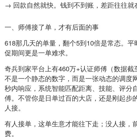
→ 回款自然就快。钱到不到账，差距往往就在
一、师傅接了单，才有后面的事
618那几天的单量，翻个5到10倍是常态。
促期间更是一单难求。
奇兵到家平台上有460万+认证师傅（数据截至
不是一个静态的数字，而是一张动态的调度
秒内响应，系统智能匹配距离、技能、评分
傅。不管你是日单过百的大店，还是刚起步
人接。
有人接单，这单生意才能往下走；没人接，
费。