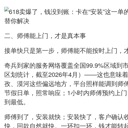
二、师傅能上门，才是真本事
接单快只是第一步，师傅能不能按时上门，
奇兵到家的服务网络覆盖全国99.9%区域到
区划统计，截至2026年4月）——这也意味
孜、漠河这些偏远地方，平台照样能调到师
节假日单，照常响应；1小时内师傅预约上
到最低。
师傅到了，安装就快；安装快了，客户确认
快，回款自然就快。一环扣一环，钱才能转