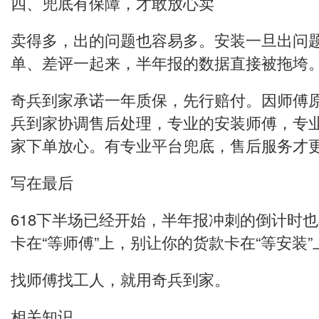
四、兜底有保障，才敢放心卖
卖得多，出的问题也容易多。安装一旦出问
单、差评一起来，半年报的数据直接被拖垮
奇兵到家承诺一年质保，先行赔付。因师傅
兵到家协调售后处理，专业的安装师傅，专
家下单放心。有专业平台兜底，售后服务才
写在最后
618下半场已经开始，半年报冲刺的倒计时
卡在“等师傅”上，别让你的货款卡在“等安装”
找师傅找工人，就用奇兵到家。
相关知识