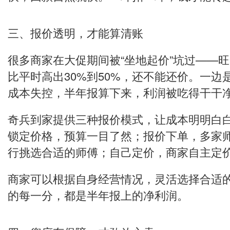
三、报价透明，才能算清账
很多商家在大促期间被“坐地起价”坑过——
比平时高出30%到50%，还不能还价。一边
成本失控，半年报算下来，利润被吃得干干
奇兵到家提供三种报价模式，让成本明明白
锁定价格，预算一目了然；报价下单，多家
行挑选合适的师傅；自己定价，商家自主定
商家可以根据自身经营情况，灵活选择合适
的每一分，都是半年报上的净利润。